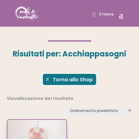
0 Items
Risultati per: Acchiappasogni
Torna allo Shop
Visualizzazione del risultato