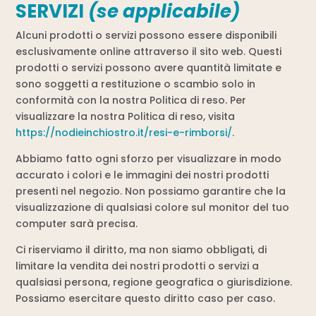
SERVIZI
(se applicabile)
Alcuni prodotti o servizi possono essere disponibili
esclusivamente online attraverso il sito web. Questi
prodotti o servizi possono avere quantità limitate e
sono soggetti a restituzione o scambio solo in
conformità con la nostra Politica di reso. Per
visualizzare la nostra Politica di reso, visita
https://nodieinchiostro.it/resi-e-rimborsi/
.
Abbiamo fatto ogni sforzo per visualizzare in modo
accurato i colori e le immagini dei nostri prodotti
presenti nel negozio. Non possiamo garantire che la
visualizzazione di qualsiasi colore sul monitor del tuo
computer sarà precisa.
Ci riserviamo il diritto, ma non siamo obbligati, di
limitare la vendita dei nostri prodotti o servizi a
qualsiasi persona, regione geografica o giurisdizione.
Possiamo esercitare questo diritto caso per caso.