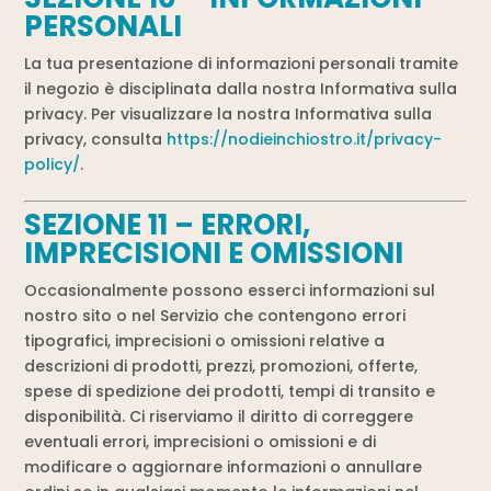
PERSONALI
La tua presentazione di informazioni personali tramite
il negozio è disciplinata dalla nostra Informativa sulla
privacy. Per visualizzare la nostra Informativa sulla
privacy, consulta
https://nodieinchiostro.it/privacy-
policy/
.
SEZIONE 11 – ERRORI,
IMPRECISIONI E OMISSIONI
Occasionalmente possono esserci informazioni sul
nostro sito o nel Servizio che contengono errori
tipografici, imprecisioni o omissioni relative a
descrizioni di prodotti, prezzi, promozioni, offerte,
spese di spedizione dei prodotti, tempi di transito e
disponibilità. Ci riserviamo il diritto di correggere
eventuali errori, imprecisioni o omissioni e di
modificare o aggiornare informazioni o annullare