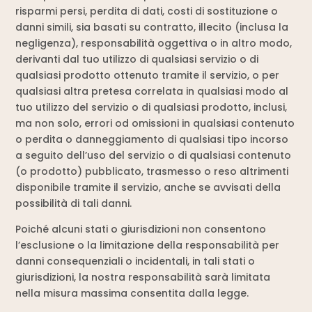
risparmi persi, perdita di dati, costi di sostituzione o
danni simili, sia basati su contratto, illecito (inclusa la
negligenza), responsabilità oggettiva o in altro modo,
derivanti dal tuo utilizzo di qualsiasi servizio o di
qualsiasi prodotto ottenuto tramite il servizio, o per
qualsiasi altra pretesa correlata in qualsiasi modo al
tuo utilizzo del servizio o di qualsiasi prodotto, inclusi,
ma non solo, errori od omissioni in qualsiasi contenuto
o perdita o danneggiamento di qualsiasi tipo incorso
a seguito dell’uso del servizio o di qualsiasi contenuto
(o prodotto) pubblicato, trasmesso o reso altrimenti
disponibile tramite il servizio, anche se avvisati della
possibilità di tali danni.
Poiché alcuni stati o giurisdizioni non consentono
l’esclusione o la limitazione della responsabilità per
danni consequenziali o incidentali, in tali stati o
giurisdizioni, la nostra responsabilità sarà limitata
nella misura massima consentita dalla legge.