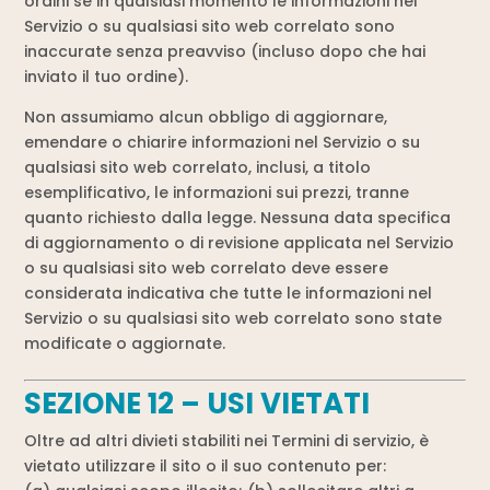
ordini se in qualsiasi momento le informazioni nel
Servizio o su qualsiasi sito web correlato sono
inaccurate senza preavviso (incluso dopo che hai
inviato il tuo ordine).
Non assumiamo alcun obbligo di aggiornare,
emendare o chiarire informazioni nel Servizio o su
qualsiasi sito web correlato, inclusi, a titolo
esemplificativo, le informazioni sui prezzi, tranne
quanto richiesto dalla legge. Nessuna data specifica
di aggiornamento o di revisione applicata nel Servizio
o su qualsiasi sito web correlato deve essere
considerata indicativa che tutte le informazioni nel
Servizio o su qualsiasi sito web correlato sono state
modificate o aggiornate.
SEZIONE 12 – USI VIETATI
Oltre ad altri divieti stabiliti nei Termini di servizio, è
vietato utilizzare il sito o il suo contenuto per: