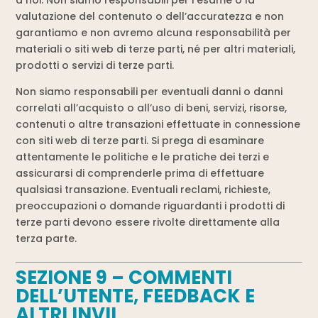
valutazione del contenuto o dell’accuratezza e non
garantiamo e non avremo alcuna responsabilità per
materiali o siti web di terze parti, né per altri materiali,
prodotti o servizi di terze parti.
Non siamo responsabili per eventuali danni o danni
correlati all’acquisto o all’uso di beni, servizi, risorse,
contenuti o altre transazioni effettuate in connessione
con siti web di terze parti. Si prega di esaminare
attentamente le politiche e le pratiche dei terzi e
assicurarsi di comprenderle prima di effettuare
qualsiasi transazione. Eventuali reclami, richieste,
preoccupazioni o domande riguardanti i prodotti di
terze parti devono essere rivolte direttamente alla
terza parte.
SEZIONE 9 – COMMENTI
DELL’UTENTE, FEEDBACK E
ALTRI INVII