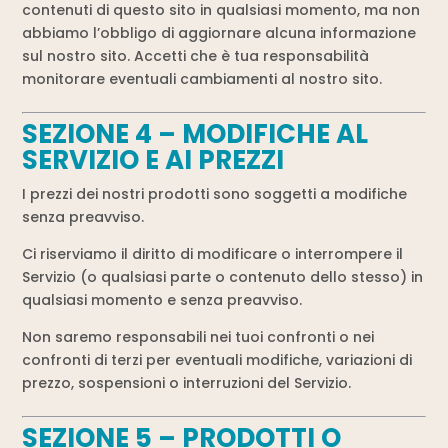
contenuti di questo sito in qualsiasi momento, ma non
abbiamo l’obbligo di aggiornare alcuna informazione
sul nostro sito. Accetti che è tua responsabilità
monitorare eventuali cambiamenti al nostro sito.
SEZIONE 4 – MODIFICHE AL
SERVIZIO E AI PREZZI
I prezzi dei nostri prodotti sono soggetti a modifiche
senza preavviso.
Ci riserviamo il diritto di modificare o interrompere il
Servizio (o qualsiasi parte o contenuto dello stesso) in
qualsiasi momento e senza preavviso.
Non saremo responsabili nei tuoi confronti o nei
confronti di terzi per eventuali modifiche, variazioni di
prezzo, sospensioni o interruzioni del Servizio.
SEZIONE 5 – PRODOTTI O