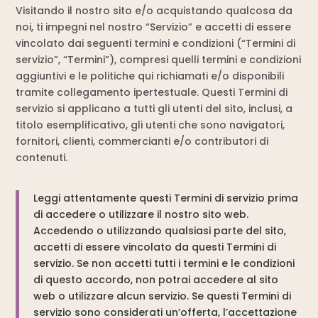
Visitando il nostro sito e/o acquistando qualcosa da
noi, ti impegni nel nostro “Servizio” e accetti di essere
vincolato dai seguenti termini e condizioni (“Termini di
servizio”, “Termini”), compresi quelli termini e condizioni
aggiuntivi e le politiche qui richiamati e/o disponibili
tramite collegamento ipertestuale. Questi Termini di
servizio si applicano a tutti gli utenti del sito, inclusi, a
titolo esemplificativo, gli utenti che sono navigatori,
fornitori, clienti, commercianti e/o contributori di
contenuti.
Leggi attentamente questi Termini di servizio prima
di accedere o utilizzare il nostro sito web.
Accedendo o utilizzando qualsiasi parte del sito,
accetti di essere vincolato da questi Termini di
servizio. Se non accetti tutti i termini e le condizioni
di questo accordo, non potrai accedere al sito
web o utilizzare alcun servizio. Se questi Termini di
servizio sono considerati un’offerta, l’accettazione