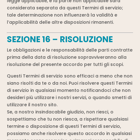
legge applicabile, e la parte non applicabile sarà
considerata separata da questi Termini di servizio;
tale determinazione non influenzerà la validità e
l’applicabilità delle altre disposizioni rimanenti.
SEZIONE 16 – RISOLUZIONE
Le obbligazioni e le responsabilità delle parti contratte
prima della data di risoluzione sopravviveranno alla
risoluzione del presente accordo per tutti gli scopi.
Questi Termini di servizio sono efficaci a meno che non
siano risolti da te o da noi. Puoi risolvere questi Termini
di servizio in qualsiasi momento notificandoci che non
desideri più utilizzare i nostri servizi, o quando smetti di
utilizzare il nostro sito.
Se, a nostro insindacabile giudizio, non riesci, o
sospettiamo che tu non riesca, a rispettare qualsiasi
termine o disposizione di questi Termini di servizio,
possiamo anche risolvere questo accordo in qualsiasi