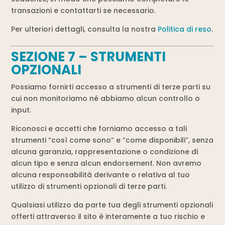
transazioni e contattarti se necessario.
Per ulteriori dettagli, consulta la nostra
Politica di reso
.
SEZIONE 7 – STRUMENTI
OPZIONALI
Possiamo fornirti accesso a strumenti di terze parti su
cui non monitoriamo né abbiamo alcun controllo o
input.
Riconosci e accetti che forniamo accesso a tali
strumenti “così come sono” e “come disponibili”, senza
alcuna garanzia, rappresentazione o condizione di
alcun tipo e senza alcun endorsement. Non avremo
alcuna responsabilità derivante o relativa al tuo
utilizzo di strumenti opzionali di terze parti.
Qualsiasi utilizzo da parte tua degli strumenti opzionali
offerti attraverso il sito è interamente a tuo rischio e