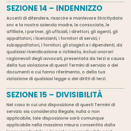
SEZIONE 14 – INDENNIZZO
Accetti di difendere, risarcire e manlevare Strictlydata
snc e la nostra azienda madre, le consociate, le
affiliate, i partner, gli ufficiali, i direttori, gli agenti, gli
appaltatori, i licenzianti, i fornitori di servizi, i
subappaltatori, i fornitori, gli stagisti e i dipendenti, da
qualsiasi rivendicazione o richiesta, inclusi onorari
ragionevoli degli avvocati, presentata da terzi a causa
della tua violazione di questi Termini di servizio o dei
documenti a cui fanno riferimento, o della tua
violazione di qualsiasi legge o dei diritti di terzi.
SEZIONE 15 – DIVISIBILITÀ
Nel caso in cui una disposizione di questi Termini di
servizio sia considerata illegale, nulla o non
applicabile, tale disposizione sarà comunque
applicabile nella massima misura consentita dalla