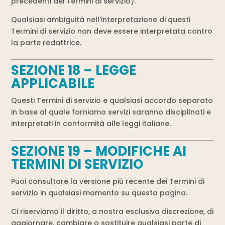
precedenti dei Termini di servizio).
Qualsiasi ambiguità nell’interpretazione di questi
Termini di servizio non deve essere interpretata contro
la parte redattrice.
SEZIONE 18 – LEGGE
APPLICABILE
Questi Termini di servizio e qualsiasi accordo separato
in base al quale forniamo servizi saranno disciplinati e
interpretati in conformità alle leggi italiane.
SEZIONE 19 – MODIFICHE AI
TERMINI DI SERVIZIO
Puoi consultare la versione più recente dei Termini di
servizio in qualsiasi momento su questa pagina.
Ci riserviamo il diritto, a nostra esclusiva discrezione, di
aggiornare, cambiare o sostituire qualsiasi parte di