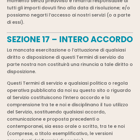
momento senza preavviso e rimarrai responsabile di
tutti gli importi dovuti fino alla data di risoluzione; e/o
possiamo negarti l’accesso ai nostri servizi (o a parte
di essi).
SEZIONE 17 – INTERO ACCORDO
La mancata esercitazione o l’attuazione di qualsiasi
diritto o disposizione di questi Termini di servizio da
parte nostra non costituirà una rinuncia a tale diritto o
disposizione.
Questi Termini di servizio e qualsiasi politica o regola
operativa pubblicata da noi su questo sito o riguardo
al Servizio costituiscono l’intero accordo e la
comprensione tra te e noi e disciplinano il tuo utilizzo
del Servizio, sostituendo qualsiasi accordo,
comunicazione e proposta precedenti o
contemporanei, sia esso orale o scritto, tra te e noi
(comprese, a titolo esemplificativo, le versioni