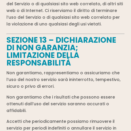
del Servizio o di qualsiasi sito web correlato, di altri siti
web o di Internet. Ci riserviamo il diritto di terminare
l’uso del Servizio o di qualsiasi sito web correlato per
la violazione di uno qualsiasi degli usi vietati.
SEZIONE 13 – DICHIARAZIONE
DI NON GARANZIA;
LIMITAZIONE DELLA
RESPONSABILITÀ
Non garantiamo, rappresentiamo o assicuriamo che
l’uso del nostro servizio sarà ininterrotto, tempestivo,
sicuro o privo di errori.
Non garantiamo che i risultati che possono essere
ottenuti dall’uso del servizio saranno accurati o
affidabili.
Accetti che periodicamente possiamo rimuovere il
servizio per periodi indefiniti o annullare il servizio in