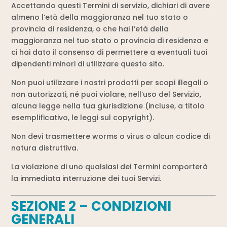
Accettando questi Termini di servizio, dichiari di avere
almeno l’età della maggioranza nel tuo stato o
provincia di residenza, o che hai l’età della
maggioranza nel tuo stato o provincia di residenza e
ci hai dato il consenso di permettere a eventuali tuoi
dipendenti minori di utilizzare questo sito.
Non puoi utilizzare i nostri prodotti per scopi illegali o
non autorizzati, né puoi violare, nell’uso del Servizio,
alcuna legge nella tua giurisdizione (incluse, a titolo
esemplificativo, le leggi sul copyright).
Non devi trasmettere worms o virus o alcun codice di
natura distruttiva.
La violazione di uno qualsiasi dei Termini comporterà
la immediata interruzione dei tuoi Servizi.
SEZIONE 2 – CONDIZIONI
GENERALI