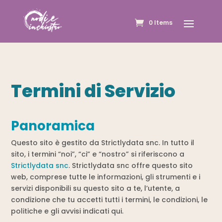
0 Items
Termini di Servizio
Panoramica
Questo sito è gestito da Strictlydata snc. In tutto il
sito, i termini “noi”, “ci” e “nostro” si riferiscono a
Strictlydata snc
. Strictlydata snc offre questo sito
web, comprese tutte le informazioni, gli strumenti e i
servizi disponibili su questo sito a te, l’utente, a
condizione che tu accetti tutti i termini, le condizioni, le
politiche e gli avvisi indicati qui.