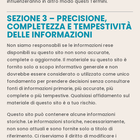
influenzeranno in altro modo questi Termini.
SEZIONE 3 – PRECISIONE,
COMPLETEZZA E TEMPESTIVITÀ
DELLE INFORMAZIONI
Non siamo responsabili se le informazioni rese
disponibili su questo sito non sono accurate,
complete o aggiornate. Il materiale su questo sito è
fornito solo a scopo informativo generale e non
dovrebbe essere considerato o utilizzato come unico
fondamento per prendere decisioni senza consultare
fonti di informazioni primarie, più accurate, più
complete o più tempestive. Qualsiasi affidamento sul
materiale di questo sito è a tuo rischio.
Questo sito può contenere alcune informazioni
storiche. Le informazioni storiche, necessariamente,
non sono attuali e sono fornite solo a titolo di
riferimento. Ci riserviamo il diritto di modificare i