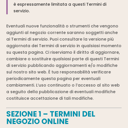
è espressamente limitata a questi Termini di
servizio.
Eventuali nuove funzionalità o strumenti che vengono
aggiunti al negozio corrente saranno soggetti anche
ai Termini di servizio. Puoi consultare la versione più
aggiornata dei Termini di servizio in qualsiasi momento
su questa pagina. Ci riserviamo il diritto di aggiornare,
cambiare o sostituire qualsiasi parte di questi Termini
di servizio pubblicando aggiornamenti e/o modifiche
sul nostro sito web. È tua responsabilità verificare
periodicamente questa pagina per eventuali
cambiamenti. L’uso continuato o l’accesso al sito web
a seguito della pubblicazione di eventuali modifiche
costituisce accettazione di tali modifiche.
SEZIONE 1 – TERMINI DEL
NEGOZIO ONLINE