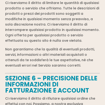
Ci riserviamo il diritto di limitare le quantità di qualsiasi
prodotto o servizio che offriamo. Tutte le descrizioni di
prodotti o prezzi dei prodotti sono soggetti a
modifiche in qualsiasi momento senza preavviso, a
sola discrezione nostra. Ci riserviamo il diritto di
interrompere qualsiasi prodotto in qualsiasi momento.
Ogni offerta per qualsiasi prodotto o servizio
effettuata su questo sito è nulla ove vietata.
Non garantiamo che la qualità di eventuali prodotti,
servizi, informazioni o altri materiali acquistati o
ottenuti da te soddisferà le tue aspettative, né che
eventuali errori nel Servizio saranno corretti.
SEZIONE 6 – PRECISIONE DELLE
INFORMAZIONI DI
FATTURAZIONE E ACCOUNT
Ci riserviamo il diritto di rifiutare qualsiasi ordine che
effettui con noi. Possiamo, a nostra esclusiva