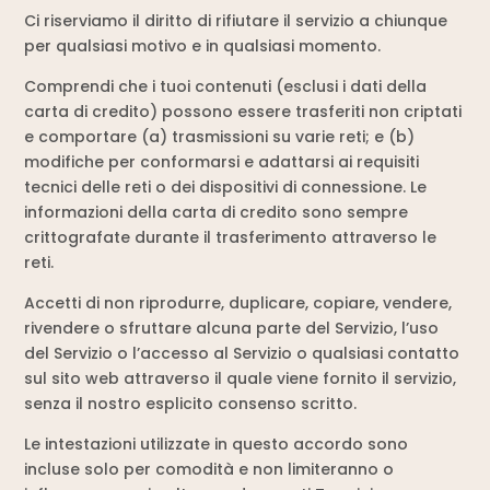
Ci riserviamo il diritto di rifiutare il servizio a chiunque
per qualsiasi motivo e in qualsiasi momento.
Comprendi che i tuoi contenuti (esclusi i dati della
carta di credito) possono essere trasferiti non criptati
e comportare (a) trasmissioni su varie reti; e (b)
modifiche per conformarsi e adattarsi ai requisiti
tecnici delle reti o dei dispositivi di connessione. Le
informazioni della carta di credito sono sempre
crittografate durante il trasferimento attraverso le
reti.
Accetti di non riprodurre, duplicare, copiare, vendere,
rivendere o sfruttare alcuna parte del Servizio, l’uso
del Servizio o l’accesso al Servizio o qualsiasi contatto
sul sito web attraverso il quale viene fornito il servizio,
senza il nostro esplicito consenso scritto.
Le intestazioni utilizzate in questo accordo sono
incluse solo per comodità e non limiteranno o