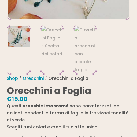
Shop
/
Orecchini
/ Orecchini a Foglia
Orecchini a Foglia
€
15.00
Questi
orecchini macramè
sono caratterizzati da
delicati pendenti a forma di foglia in tre vivaci tonalità
di verde.
Scegli i tuoi colori e crea il tuo stile unico!