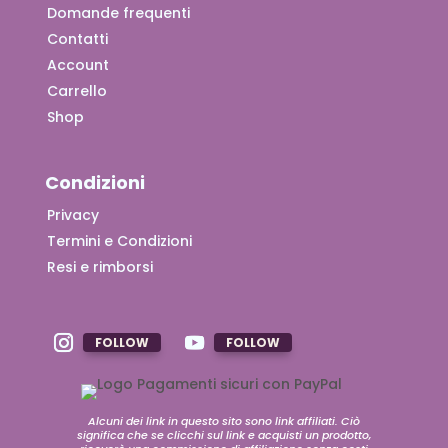
Domande frequenti
Contatti
Account
Carrello
Shop
Condizioni
Privacy
Termini e Condizioni
Resi e rimborsi
FOLLOW
FOLLOW
Alcuni dei link in questo sito sono link affiliati. Ciò
significa che se clicchi sul link e acquisti un prodotto,