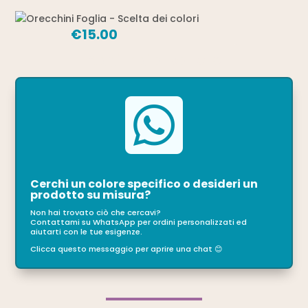
€
15.00
Aggiungi al carrello

Cerchi un colore specifico o desideri un
prodotto su misura?
Non hai trovato ciò che cercavi?
Contattami su WhatsApp per ordini personalizzati ed
aiutarti con le tue esigenze.
Clicca questo messaggio per aprire una chat 😊